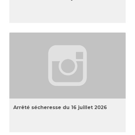
Arrêté sécheresse du 16 juillet 2026