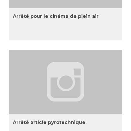
Arrêté pour le cinéma de plein air
Arrêté article pyrotechnique