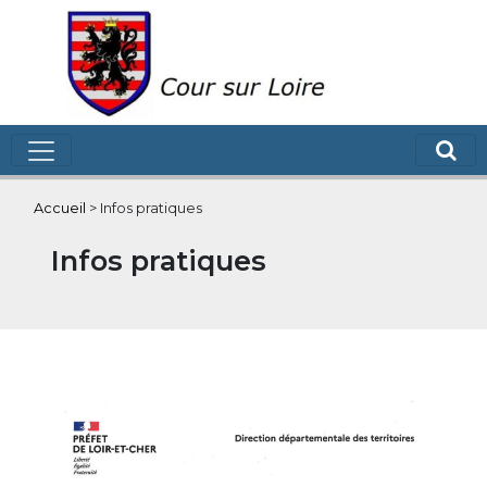
Accueil
>
Infos pratiques
Infos pratiques