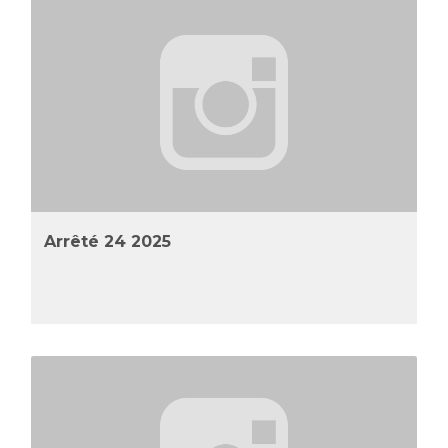
Arrêté 24 2025