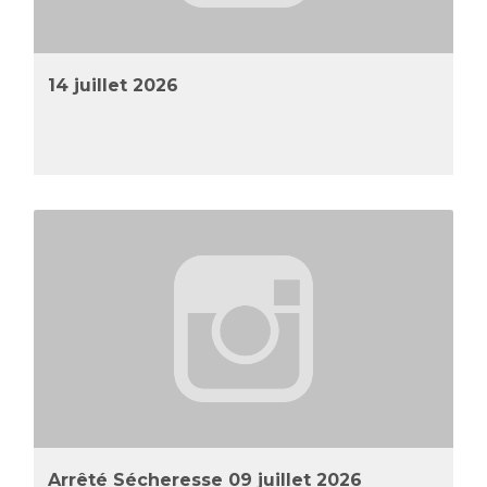
14 juillet 2026
Arrêté Sécheresse 09 juillet 2026