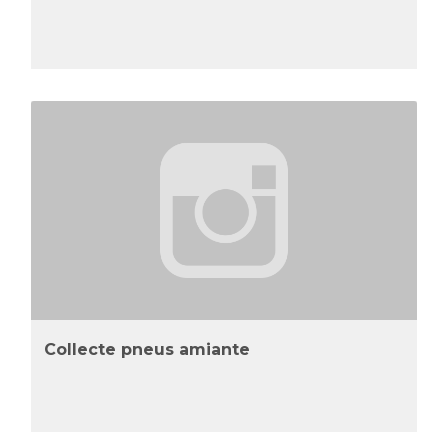
Collecte pneus amiante