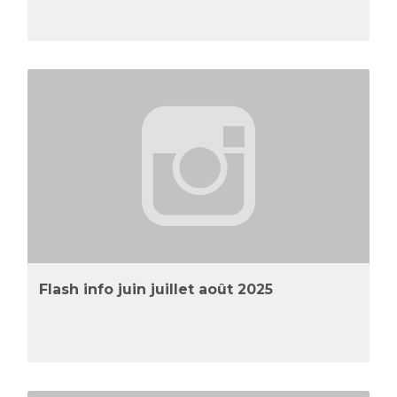
Flash info juin juillet août 2025