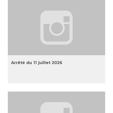
Arrêté du 11 juillet 2026