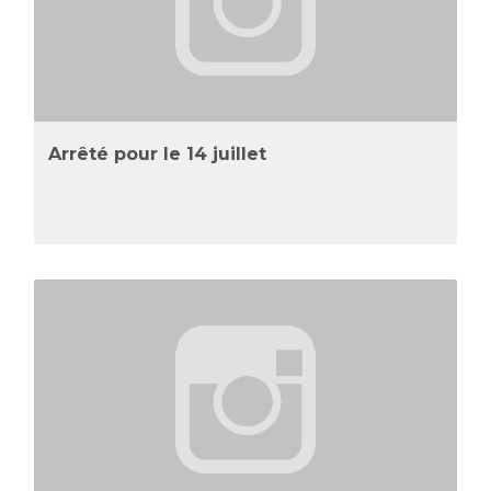
Arrêté pour le 14 juillet