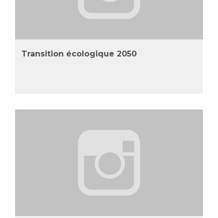
Transition écologique 2050