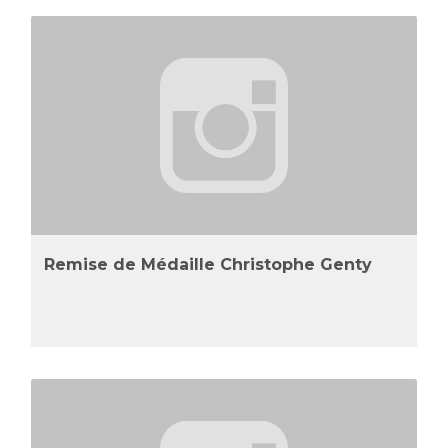
Remise de Médaille Christophe Genty