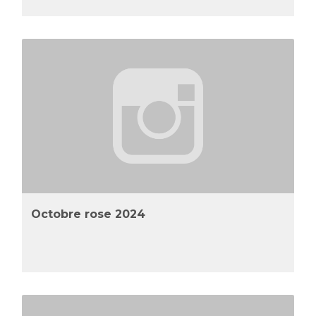
Octobre rose 2024