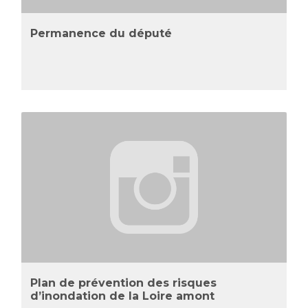
Permanence du député
Plan de prévention des risques
d’inondation de la Loire amont