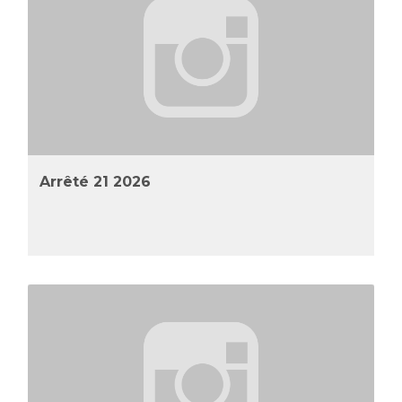
Arrêté 21 2026