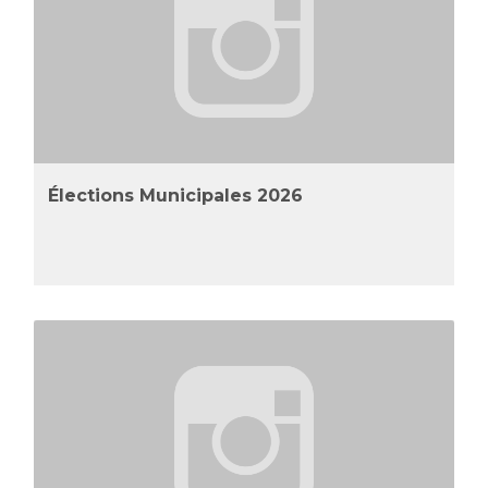
Élections Municipales 2026