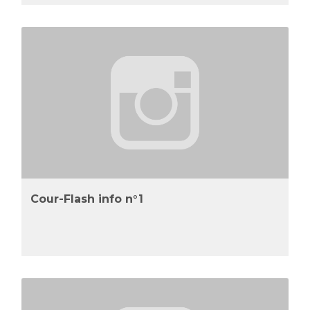
Cour-Flash info n°1