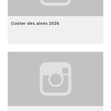
Goûter des aînés 2026