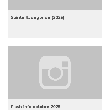
Sainte Radegonde (2025)
Flash info octobre 2025