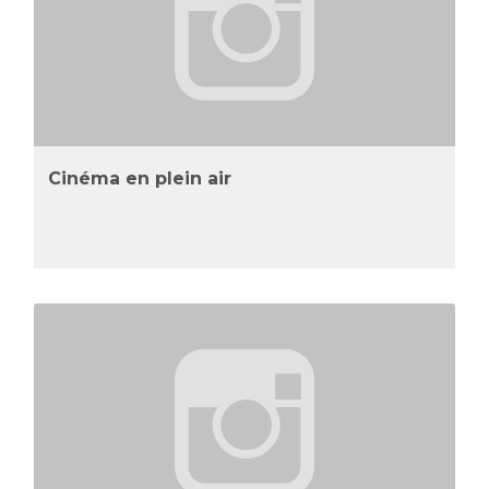
Cinéma en plein air