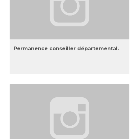
Permanence conseiller départemental.