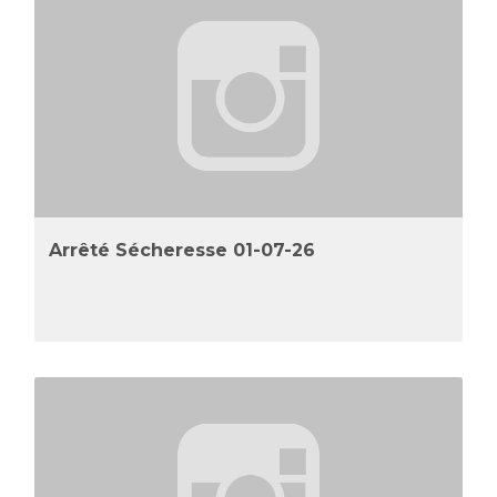
Arrêté Sécheresse 01-07-26