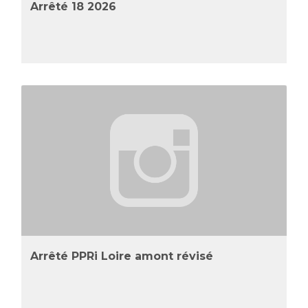
Arrêté 18 2026
Arrêté PPRi Loire amont révisé