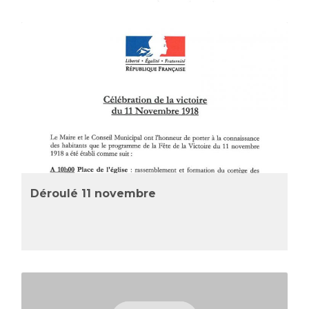
Déroulé 11 novembre