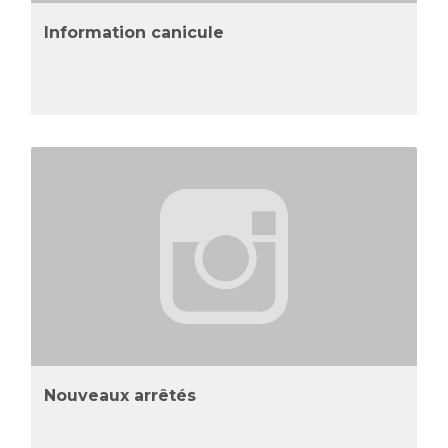
Information canicule
Nouveaux arrêtés