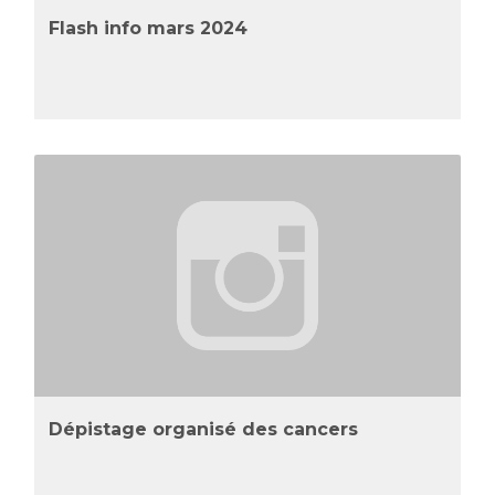
Flash info mars 2024
Dépistage organisé des cancers