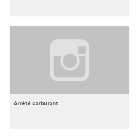
Arrêté carburant