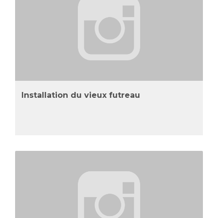
Installation du vieux futreau