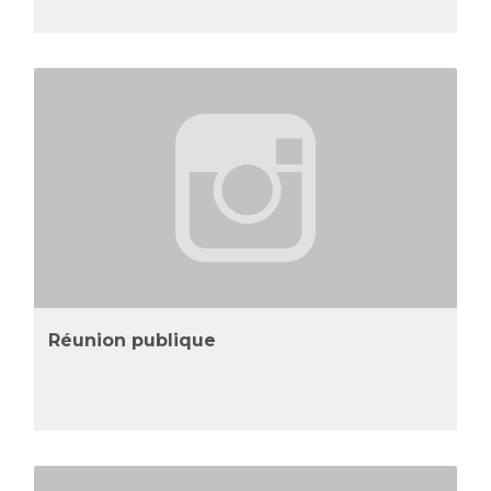
Réunion publique