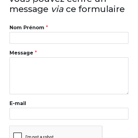
message
via
ce formulaire
Nom Prénom
*
Message
*
E-mail