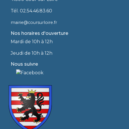
Tél. 02.54.46.83.60
mairie@coursurloire.fr
Nos horaires d'ouverture
Mardi de 10h à 12h
Jeudi de 10h à 12h
Nous suivre