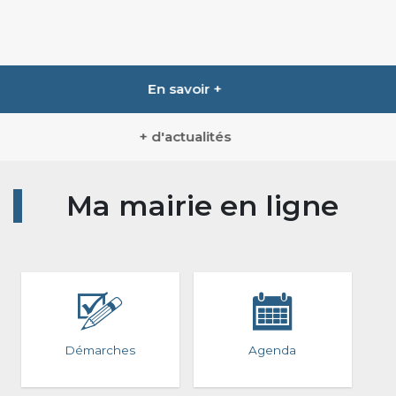
En savoir +
+ d'actualités
Ma mairie en ligne
Démarches
Agenda