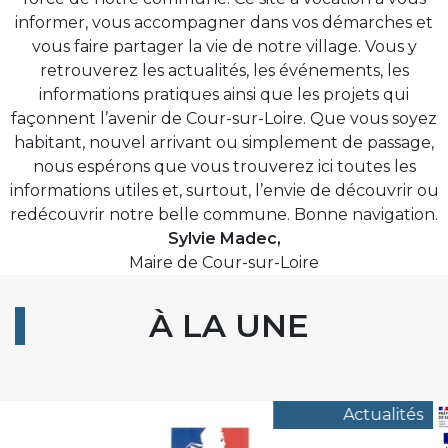
informer, vous accompagner dans vos démarches et
vous faire partager la vie de notre village. Vous y
retrouverez les actualités, les événements, les
informations pratiques ainsi que les projets qui
façonnent l’avenir de Cour-sur-Loire. Que vous soyez
habitant, nouvel arrivant ou simplement de passage,
nous espérons que vous trouverez ici toutes les
informations utiles et, surtout, l’envie de découvrir ou
redécouvrir notre belle commune. Bonne navigation.
Sylvie Madec,
Maire de Cour-sur-Loire
À LA UNE
Actualités