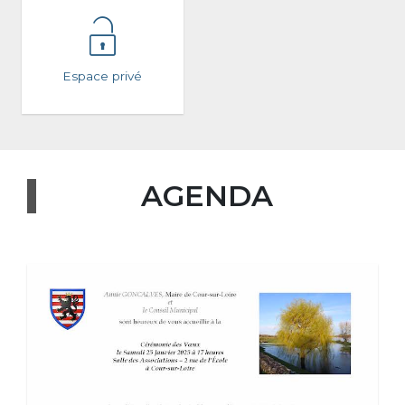
Espace privé
AGENDA