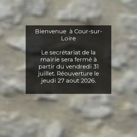
Bienvenue à Cour-sur-
Loire
Le secrétariat de la
mairie sera fermé à
partir du vendredi 31
juillet. Réouverture le
jeudi 27 aout 2026.