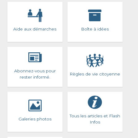
Aide aux démarches
Boîte à idées
Abonnez-vous pour
Règles de vie citoyenne
rester informé.
Tous les articles et Flash
Galeries photos
Infos