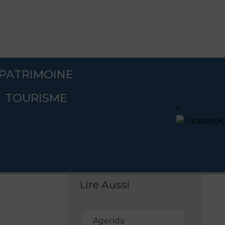
PATRIMOINE
TOURISME
Lire Aussi
Agenda