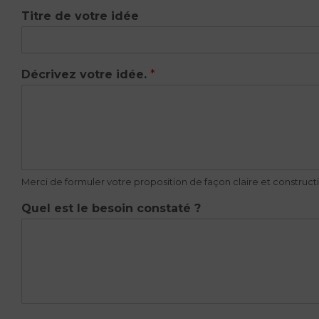
Titre de votre idée
Décrivez votre idée.
*
Merci de formuler votre proposition de façon claire et constructi
Quel est le besoin constaté ?