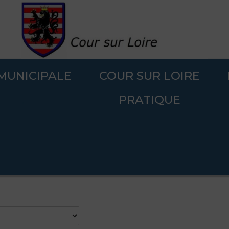
 MUNICIPALE
COUR SUR LOIRE
.
PRATIQUE