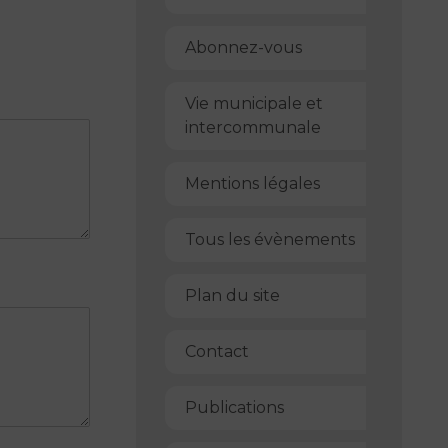
Abonnez-vous
Vie municipale et
intercommunale
Mentions légales
Tous les évènements
Plan du site
Contact
Publications