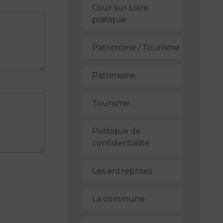
Cour sur Loire
pratique
Patrimoine / Tourisme
Patrimoine
Tourisme
Politique de
confidentialité
Les entreprises
La commune