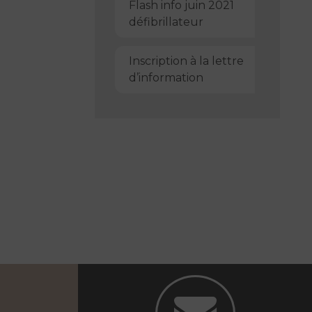
Flash info juin 2021
défibrillateur
Inscription à la lettre
d’information
.