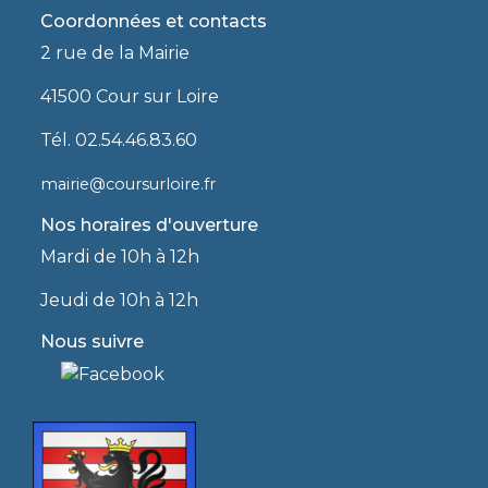
Coordonnées et contacts
2 rue de la Mairie
41500 Cour sur Loire
Tél. 02.54.46.83.60
mairie@coursurloire.fr
Nos horaires d'ouverture
Mardi de 10h à 12h
Jeudi de 10h à 12h
Nous suivre