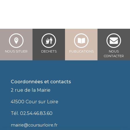
NOUS SITUER
DECHETS
PUBLICATIONS
NOUS
CONTACTER
Coordonnées et contacts
2 rue de la Mairie
41500 Cour sur Loire
Tél. 02.54.46.83.60
mairie@coursurloire.fr