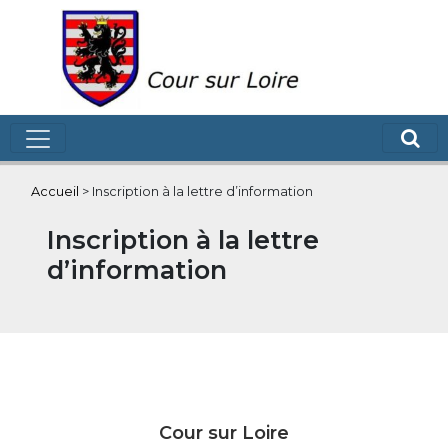
Accueil
>
Inscription à la lettre d’information
Inscription à la lettre
d’information
Cour sur Loire