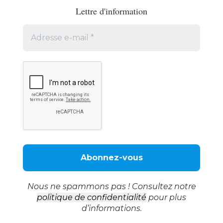
Lettre d'information
Nous ne spammons pas ! Consultez notre
politique de confidentialité
pour plus
d’informations.