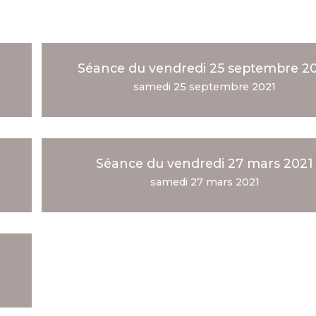
Séance du vendredi 25 septembre 2
samedi 25 septembre 2021
Séance du vendredi 27 mars 2021
samedi 27 mars 2021