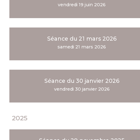
vendredi 19 juin 2026
Séance du 21 mars 2026
samedi 21 mars 2026
Séance du 30 janvier 2026
vendredi 30 janvier 2026
2025