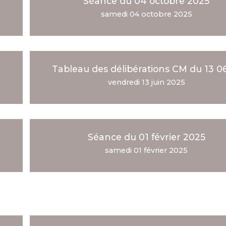
Séance du 04 octobre 2025
samedi 04 octobre 2025
Tableau des délibérations CM du 13 0
vendredi 13 juin 2025
Séance du 01 février 2025
samedi 01 février 2025