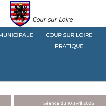
 MUNICIPALE
COUR SUR LOIRE
il
.
PRATIQUE
Séance du 10 avril 2026