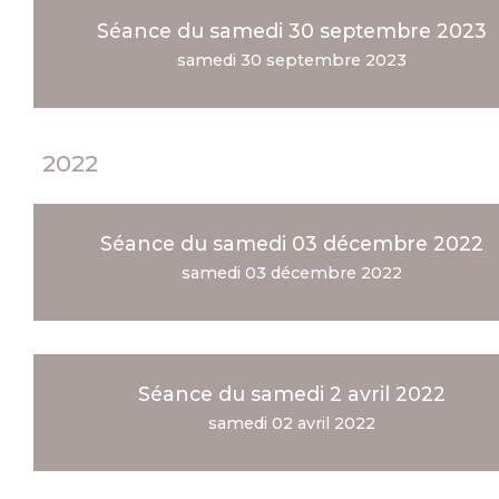
Séance du samedi 30 septembre 2023
samedi 30 septembre 2023
2022
Séance du samedi 03 décembre 2022
samedi 03 décembre 2022
Séance du samedi 2 avril 2022
samedi 02 avril 2022