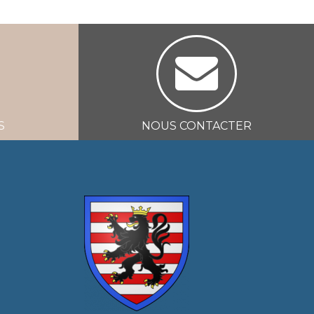
S
NOUS CONTACTER