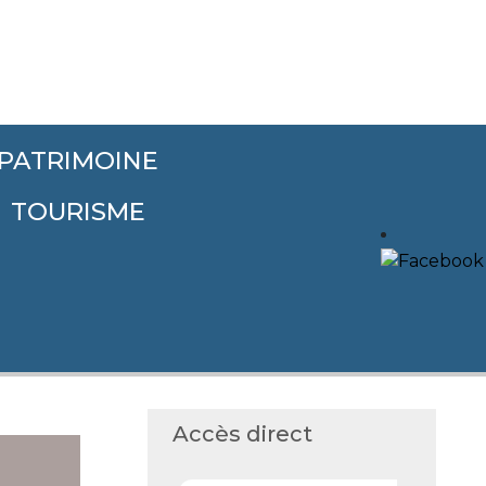
PATRIMOINE
TOURISME
Accès direct