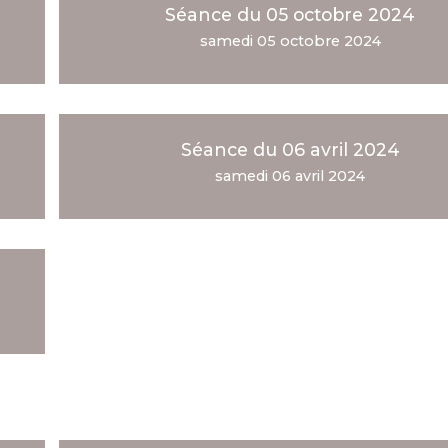
Séance du 05 octobre 2024
samedi 05 octobre 2024
Séance du 06 avril 2024
samedi 06 avril 2024