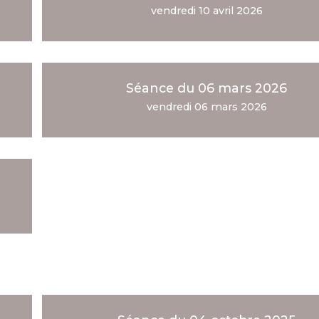
vendredi 10 avril 2026
Séance du 06 mars 2026
vendredi 06 mars 2026