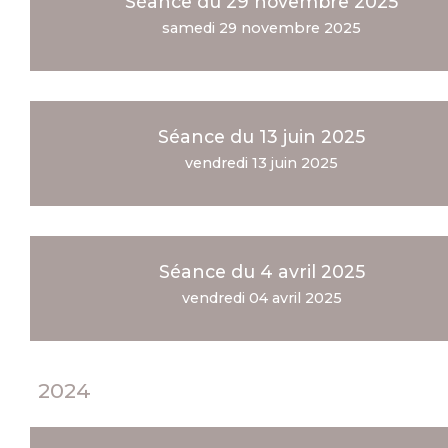
Séance du 29 novembre 2025
samedi 29 novembre 2025
Séance du 13 juin 2025
vendredi 13 juin 2025
Séance du 4 avril 2025
vendredi 04 avril 2025
2024