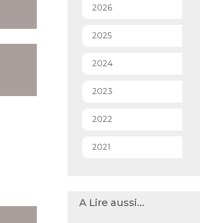
2026
2025
2024
2023
2022
2021
A Lire aussi...