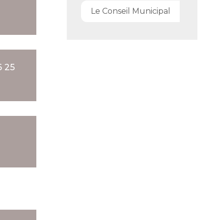
Le Conseil Municipal
6 25