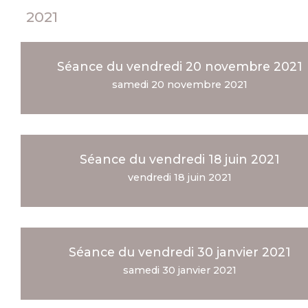
2021
Séance du vendredi 20 novembre 2021
samedi 20 novembre 2021
Séance du vendredi 18 juin 2021
vendredi 18 juin 2021
Séance du vendredi 30 janvier 2021
samedi 30 janvier 2021