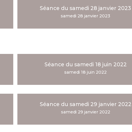
Séance du samedi 28 janvier 2023
samedi 28 janvier 2023
Séance du samedi 18 juin 2022
samedi 18 juin 2022
Séance du samedi 29 janvier 2022
samedi 29 janvier 2022