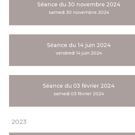
Séance du 30 novembre 2024
samedi 30 novembre 2024
Séance du 14 juin 2024
vendredi 14 juin 2024
Séance du 03 février 2024
samedi 03 février 2024
2023