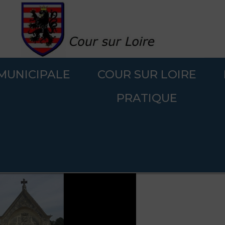
 MUNICIPALE
COUR SUR LOIRE
.
PRATIQUE