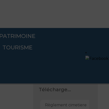
PATRIMOINE
TOURISME
Télécharge...
Règlement cimetiere