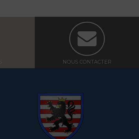
S
NOUS CONTACTER