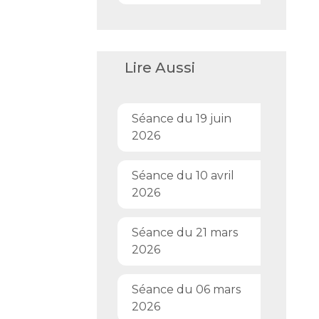
Lire Aussi
Séance du 19 juin
2026
Séance du 10 avril
2026
Séance du 21 mars
2026
Séance du 06 mars
2026