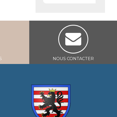
S
NOUS CONTACTER