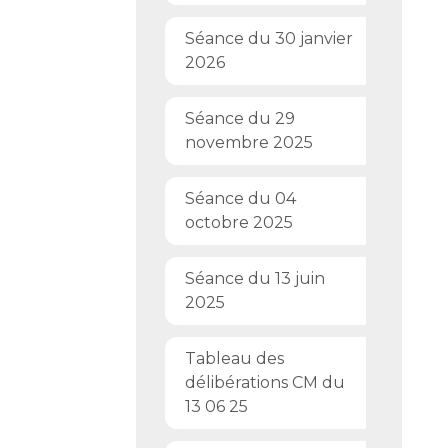
Séance du 30 janvier
2026
Séance du 29
novembre 2025
Séance du 04
octobre 2025
Séance du 13 juin
2025
Tableau des
délibérations CM du
13 06 25