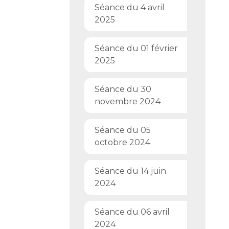
Séance du 4 avril
2025
Séance du 01 février
2025
Séance du 30
novembre 2024
Séance du 05
octobre 2024
Séance du 14 juin
2024
Séance du 06 avril
2024