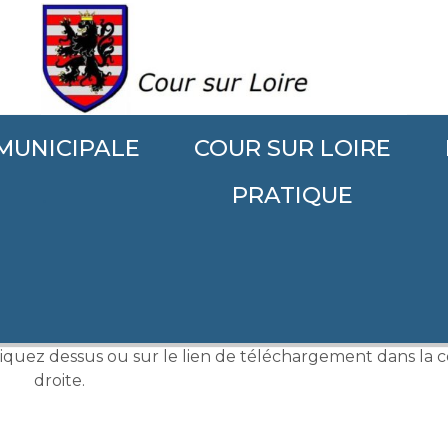
 MUNICIPALE
COUR SUR LOIRE
.
PRATIQUE
mbre 2021
liquez dessus ou sur le lien de téléchargement dans la 
droite.