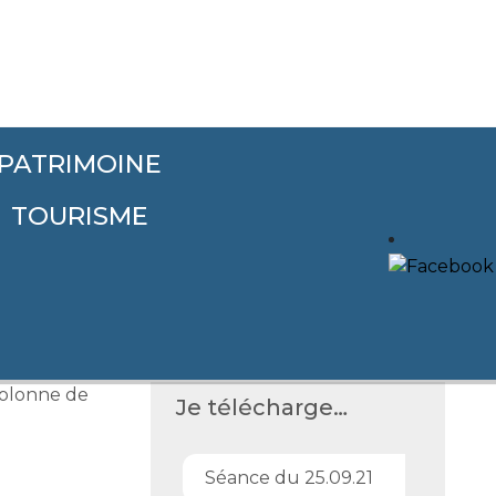
PATRIMOINE
TOURISME
colonne de
Je télécharge…
Séance du 25.09.21