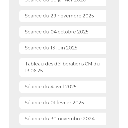
Séance du 29 novembre 2025
Séance du 04 octobre 2025
Séance du 13 juin 2025
Tableau des délibérations CM du
13 06 25
Séance du 4 avril 2025
Séance du 01 février 2025
Séance du 30 novembre 2024