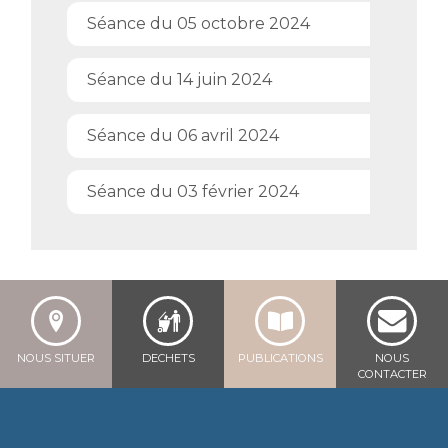
Séance du 05 octobre 2024
Séance du 14 juin 2024
Séance du 06 avril 2024
Séance du 03 février 2024
NOUS SITUER
DECHETS
PUBLICATIONS
NOUS
CONTACTER