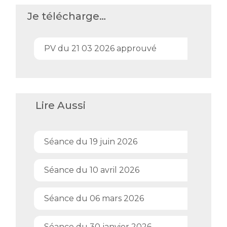
Je télécharge…
PV du 21 03 2026 approuvé
Lire Aussi
Séance du 19 juin 2026
Séance du 10 avril 2026
Séance du 06 mars 2026
Séance du 30 janvier 2026