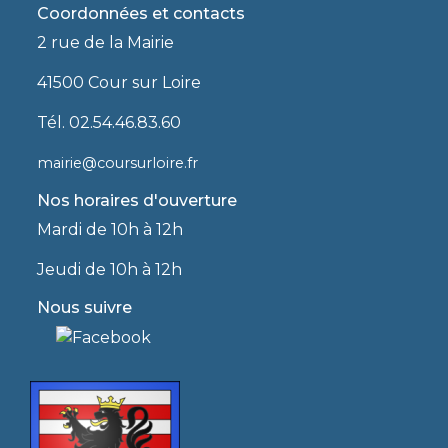
Coordonnées et contacts
2 rue de la Mairie
41500 Cour sur Loire
Tél. 02.54.46.83.60
mairie@coursurloire.fr
Nos horaires d'ouverture
Mardi de 10h à 12h
Jeudi de 10h à 12h
Nous suivre