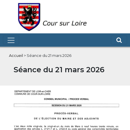
Accueil
>
Séance du 21 mars 2026
Séance du 21 mars 2026