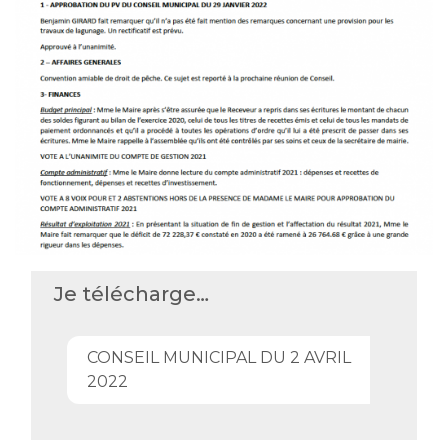
Je télécharge…
CONSEIL MUNICIPAL DU 2 AVRIL
2022