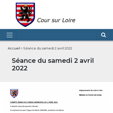
Accueil
>
Séance du samedi 2 avril 2022
Séance du samedi 2 avril
2022