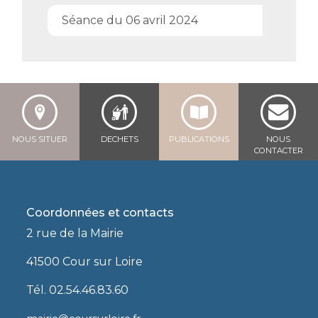
Séance du 06 avril 2024
NOUS SITUER
DECHETS
PUBLICATIONS
NOUS
CONTACTER
Coordonnées et contacts
2 rue de la Mairie
41500 Cour sur Loire
Tél. 02.54.46.83.60