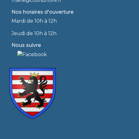
mairie@coursurloire.fr
Nos horaires d'ouverture
Mardi de 10h à 12h
Jeudi de 10h à 12h
Nous suivre