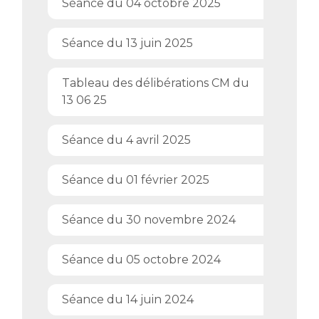
Séance du 04 octobre 2025
Séance du 13 juin 2025
Tableau des délibérations CM du
13 06 25
Séance du 4 avril 2025
Séance du 01 février 2025
Séance du 30 novembre 2024
Séance du 05 octobre 2024
Séance du 14 juin 2024