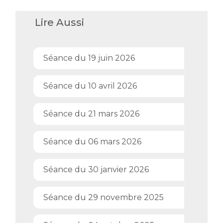
Lire Aussi
Séance du 19 juin 2026
Séance du 10 avril 2026
Séance du 21 mars 2026
Séance du 06 mars 2026
Séance du 30 janvier 2026
Séance du 29 novembre 2025