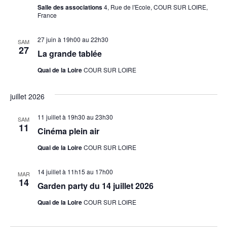
Salle des associations
4, Rue de l'Ecole, COUR SUR LOIRE,
France
27 juin à 19h00
au
22h30
SAM
27
La grande tablée
Quai de la Loire
COUR SUR LOIRE
juillet 2026
11 juillet à 19h30
au
23h30
SAM
11
Cinéma plein air
Quai de la Loire
COUR SUR LOIRE
14 juillet à 11h15
au
17h00
MAR
14
Garden party du 14 juillet 2026
Quai de la Loire
COUR SUR LOIRE