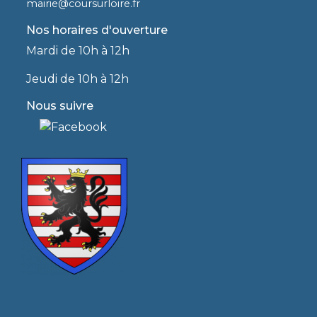
mairie@coursurloire.fr
Nos horaires d'ouverture
Mardi de 10h à 12h
Jeudi de 10h à 12h
Nous suivre