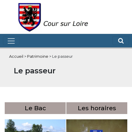
Accueil
>
Patrimoine
>
Le passeur
Le passeur
Le Bac
Les horaires