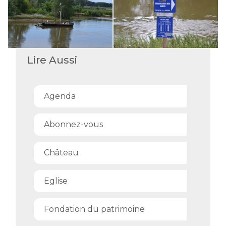
Lire Aussi
Agenda
Abonnez-vous
Château
Eglise
Fondation du patrimoine