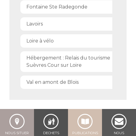
Fontaine Ste Radegonde
Lavoirs
Loire à vélo
Hébergement : Relais du tourisme
Suèvres Cour sur Loire
Val en amont de Blois
NOUS SITUER
DECHETS
PUBLICATIONS
NOUS