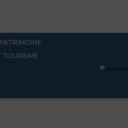
PATRIMOINE
TOURISME