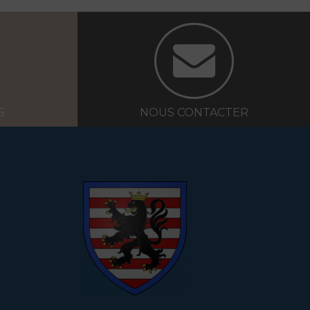
S
NOUS CONTACTER