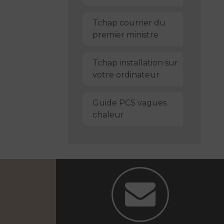
Tchap courrier du
premier ministre
Tchap installation sur
votre ordinateur
Guide PCS vagues
chaleur