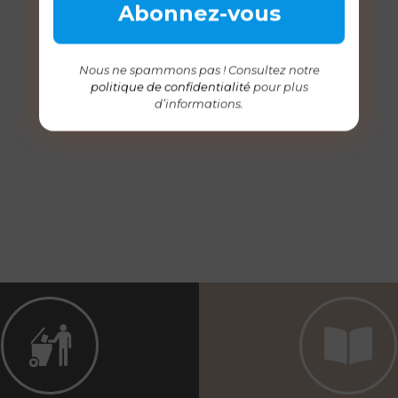
Nous ne spammons pas ! Consultez notre
politique de confidentialité
pour plus
d’informations.