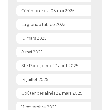
Cérémonie du 08 mai 2025
La grande tablée 2025
19 mars 2025
8 mai 2025
Ste Radegonde 17 août 2025
14 juillet 2025
Goûter des aînés 22 mars 2025
11 novembre 2025