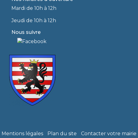
Mardi de 10h à 12h
Jeudi de 10h à 12h
Nous suivre
Mentions légales
Plan du site
Contacter votre mairie