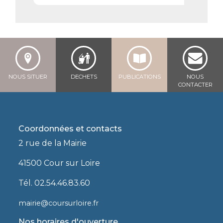
NOUS SITUER
DECHETS
PUBLICATIONS
NOUS
CONTACTER
Coordonnées et contacts
2 rue de la Mairie
41500 Cour sur Loire
Tél. 02.54.46.83.60
mairie@coursurloire.fr
Nos horaires d'ouverture