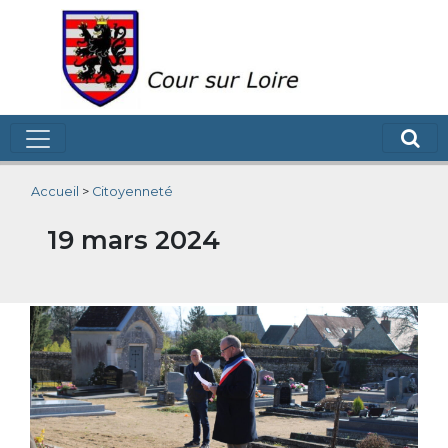
Accueil
>
Citoyenneté
19 mars 2024