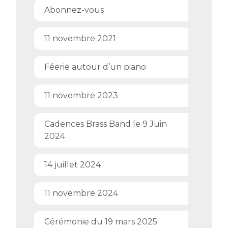
Abonnez-vous
11 novembre 2021
Féerie autour d’un piano
11 novembre 2023
Cadences Brass Band le 9 Juin
2024
14 juillet 2024
11 novembre 2024
Cérémonie du 19 mars 2025