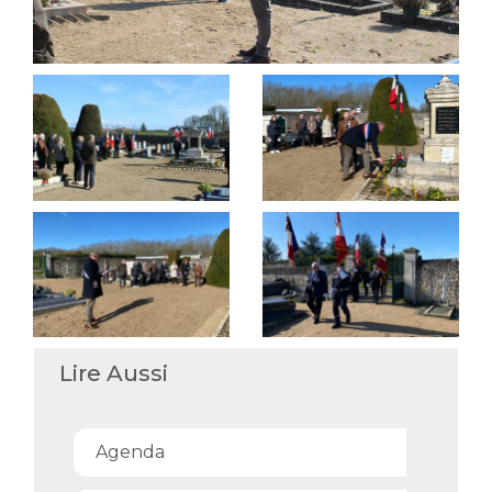
Lire Aussi
Agenda