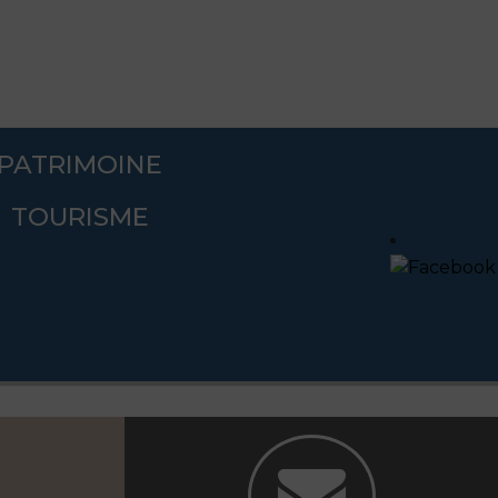
PATRIMOINE
TOURISME