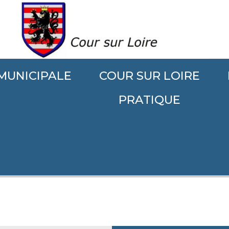
 MUNICIPALE
COUR SUR LOIRE
.
PRATIQUE