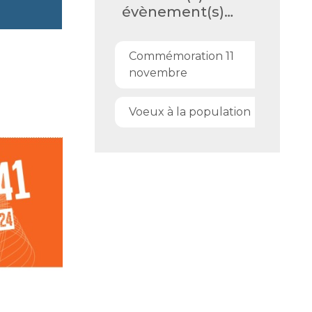
évènement(s)…
Commémoration 11
novembre
Voeux à la population