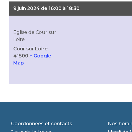
9 juin 2024 de 16:00 à 18:30
Eglise de Cour sur
Loire
Cour sur Loire
41500
+ Google
Map
Coordonnées et contacts
Nos horai