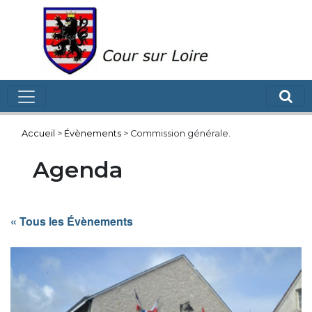
Accueil
>
Évènements
>
Commission générale.
Agenda
« Tous les Évènements