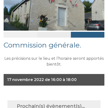
Commission générale.
Les précisions sur le lieu et l’horaire seront apportés
bientôt.
17 novembre 2022 de 16:00 à 18:00
Prochain(s) évènement(s)…