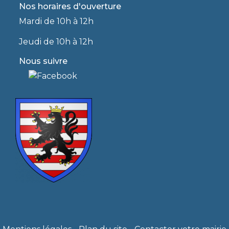
Nos horaires d'ouverture
Mardi de 10h à 12h
Jeudi de 10h à 12h
Nous suivre