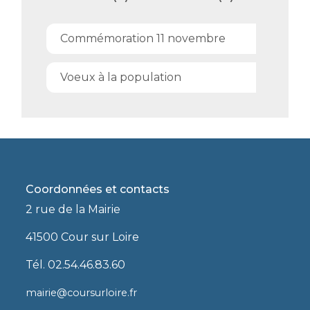
Commémoration 11 novembre
Voeux à la population
Coordonnées et contacts
2 rue de la Mairie
41500 Cour sur Loire
Tél. 02.54.46.83.60
mairie@coursurloire.fr