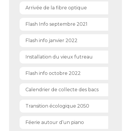
Arrivée de la fibre optique
Flash Info septembre 2021
Flash info janvier 2022
Installation du vieux futreau
Flash info octobre 2022
Calendrier de collecte des bacs
Transition écologique 2050
Féerie autour d’un piano