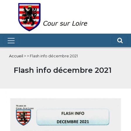
Accueil
>
>
Flash info décembre 2021
Flash info décembre 2021