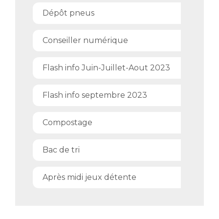
Dépôt pneus
Conseiller numérique
Flash info Juin-Juillet-Aout 2023
Flash info septembre 2023
Compostage
Bac de tri
Après midi jeux détente