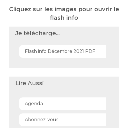
Cliquez sur les images pour ouvrir le
flash info
Je télécharge…
Flash info Décembre 2021 PDF
Lire Aussi
Agenda
Abonnez-vous