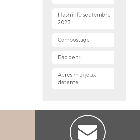
Flash info septembre
2023
Compostage
Bac de tri
Après midi jeux
détente