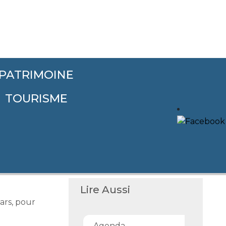
PATRIMOINE
TOURISME
Lire Aussi
ars, pour
Agenda