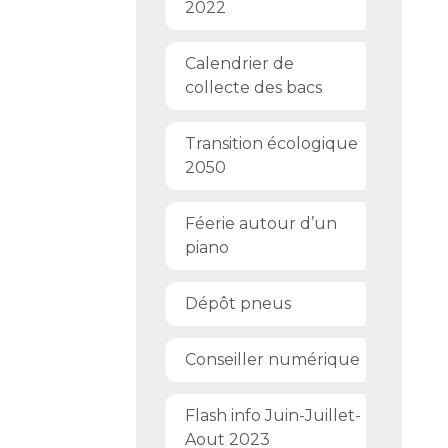
2022
Calendrier de
collecte des bacs
Transition écologique
2050
Féerie autour d’un
piano
Dépôt pneus
Conseiller numérique
Flash info Juin-Juillet-
Aout 2023