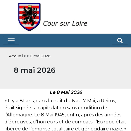
Accueil
>
>
8 mai 2026
8 mai 2026
Le 8 Mai 2026
« Il y a 81 ans, dans la nuit du 6 au 7 Mai, à Reims,
était signée la capitulation sans condition de
l’Allemagne. Le 8 Mai 1945, enfin, après des années
d’épreuves, d’horreurs et de combats, l’Europe était
libérée de l’emprise totalitaire et génocidaire nazie. »