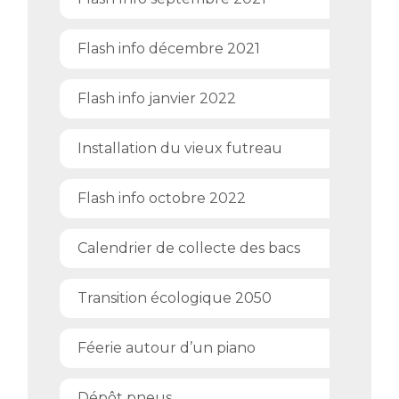
Flash info décembre 2021
Flash info janvier 2022
Installation du vieux futreau
Flash info octobre 2022
Calendrier de collecte des bacs
Transition écologique 2050
Féerie autour d’un piano
Dépôt pneus