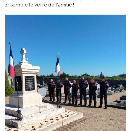
ensemble le verre de l’amitié !