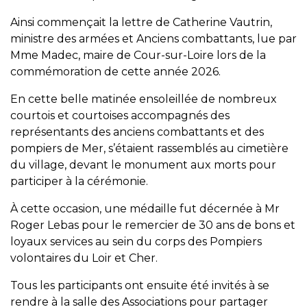
Ainsi commençait la lettre de Catherine Vautrin,
ministre des armées et Anciens combattants, lue par
Mme Madec, maire de Cour-sur-Loire lors de la
commémoration de cette année 2026.
En cette belle matinée ensoleillée de nombreux
courtois et courtoises accompagnés des
représentants des anciens combattants et des
pompiers de Mer, s’étaient rassemblés au cimetière
du village, devant le monument aux morts pour
participer à la cérémonie.
À cette occasion, une médaille fut décernée à Mr
Roger Lebas pour le remercier de 30 ans de bons et
loyaux services au sein du corps des Pompiers
volontaires du Loir et Cher.
Tous les participants ont ensuite été invités à se
rendre à la salle des Associations pour partager