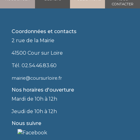
CONTACTER
Coordonnées et contacts
2 rue de la Mairie
41500 Cour sur Loire
Tél. 02.54.46.83.60
mairie@coursurloire.fr
Nos horaires d'ouverture
Mardi de 10h à 12h
Jeudi de 10h à 12h
Nous suivre