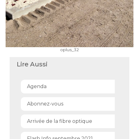
oplus_32
Lire Aussi
Agenda
Abonnez-vous
Arrivée de la fibre optique
Flash Info septembre 2021