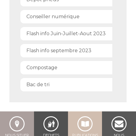
Conseiller numérique
Flash info Juin-Juillet-Aout 2023
Flash info septembre 2023
Compostage
Bac de tri
NOUS SITUER
DECHETS
PUBLICATIONS
NOUS