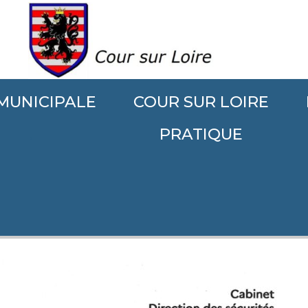
 MUNICIPALE
COUR SUR LOIRE
.
PRATIQUE