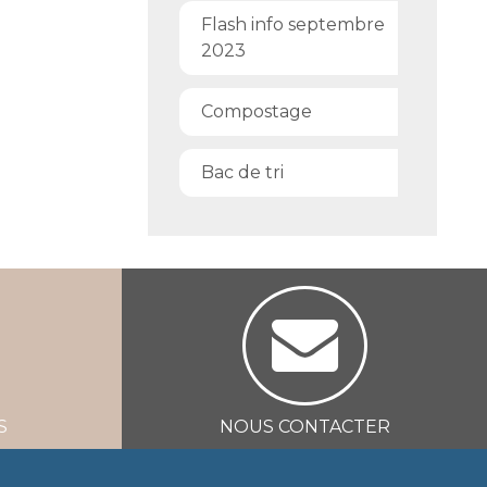
Flash info septembre
2023
Compostage
Bac de tri
S
NOUS CONTACTER