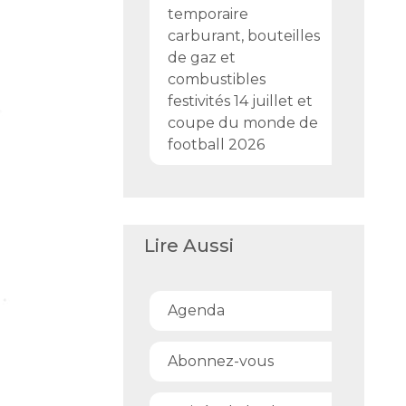
temporaire
carburant, bouteilles
de gaz et
combustibles
festivités 14 juillet et
coupe du monde de
football 2026
Lire Aussi
Agenda
Abonnez-vous