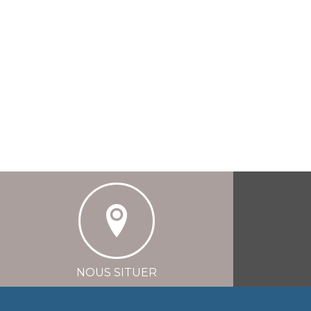
NOUS SITUER