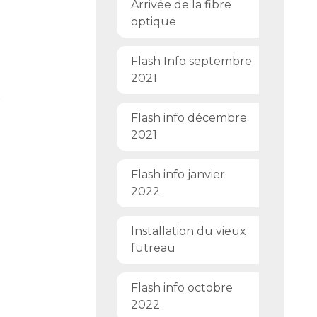
Arrivée de la fibre
optique
Flash Info septembre
2021
Flash info décembre
2021
Flash info janvier
2022
Installation du vieux
futreau
Flash info octobre
2022