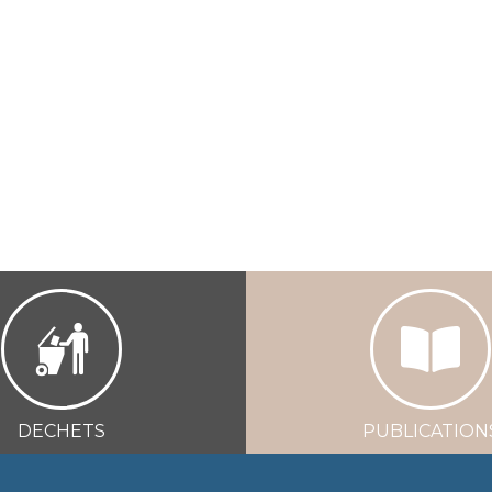
DECHETS
PUBLICATION