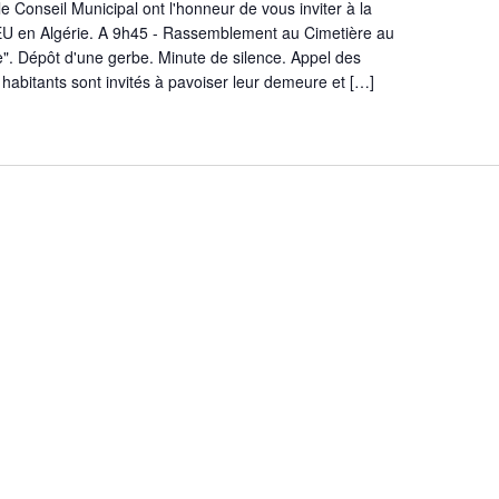
 Conseil Municipal ont l'honneur de vous inviter à la
en Algérie. A 9h45 - Rassemblement au Cimetière au
. Dépôt d'une gerbe. Minute de silence. Appel des
s habitants sont invités à pavoiser leur demeure et […]