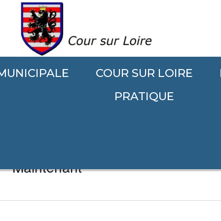
 MUNICIPALE
COUR SUR LOIRE
.
PRATIQUE
 - 
Maintenant