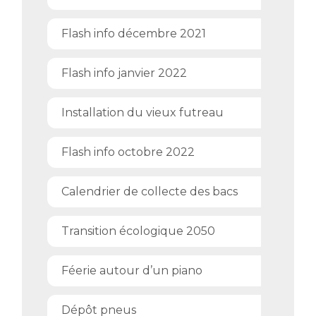
Flash info décembre 2021
Flash info janvier 2022
Installation du vieux futreau
Flash info octobre 2022
Calendrier de collecte des bacs
Transition écologique 2050
Féerie autour d’un piano
Dépôt pneus