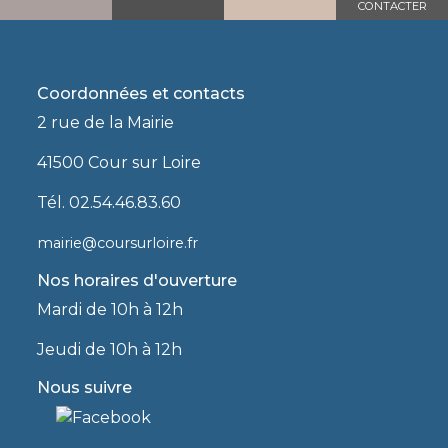
CONTACTER
Coordonnées et contacts
2 rue de la Mairie
41500 Cour sur Loire
Tél. 02.54.46.83.60
mairie@coursurloire.fr
Nos horaires d'ouverture
Mardi de 10h à 12h
Jeudi de 10h à 12h
Nous suivre