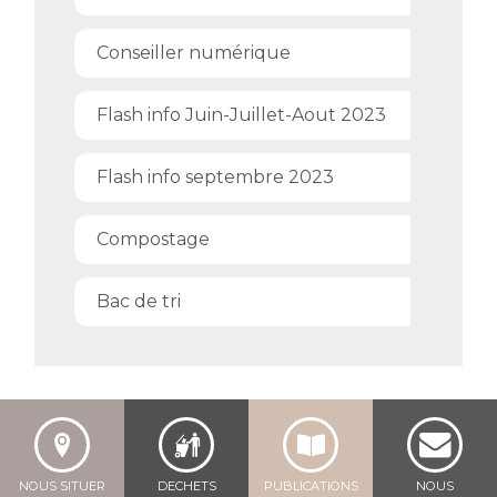
Conseiller numérique
Flash info Juin-Juillet-Aout 2023
Flash info septembre 2023
Compostage
Bac de tri
NOUS SITUER
DECHETS
PUBLICATIONS
NOUS