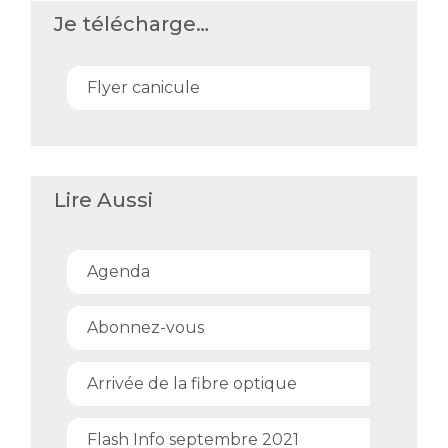
Je télécharge…
Flyer canicule
Lire Aussi
Agenda
Abonnez-vous
Arrivée de la fibre optique
Flash Info septembre 2021