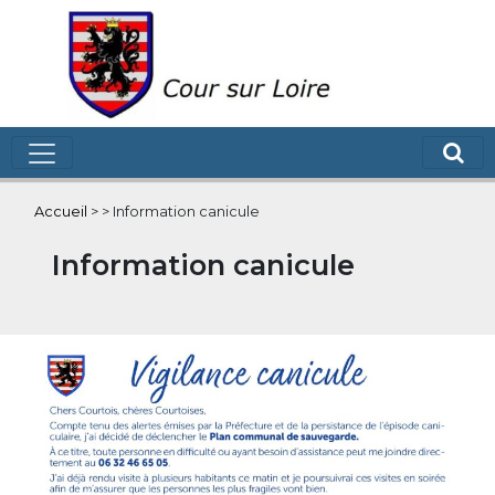
Accueil
>
>
Information canicule
Information canicule